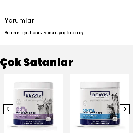
Yorumlar
Bu ürün için henüz yorum yapılmamış.
Çok Satanlar