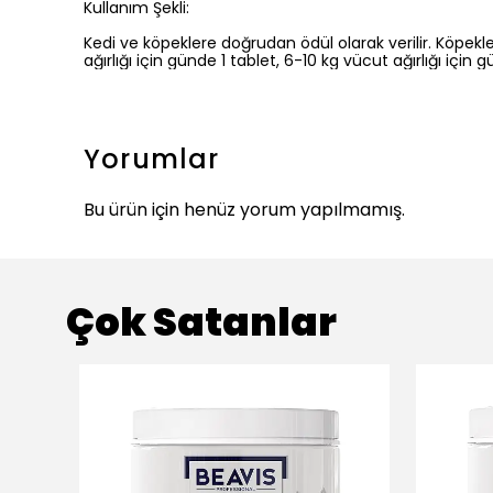
Kullanım Şekli:
Kedi ve köpeklere doğrudan ödül olarak verilir. Köpekler
ağırlığı için günde 1 tablet, 6-10 kg vücut ağırlığı için 
Yorumlar
Bu ürün için henüz yorum yapılmamış.
Çok Satanlar