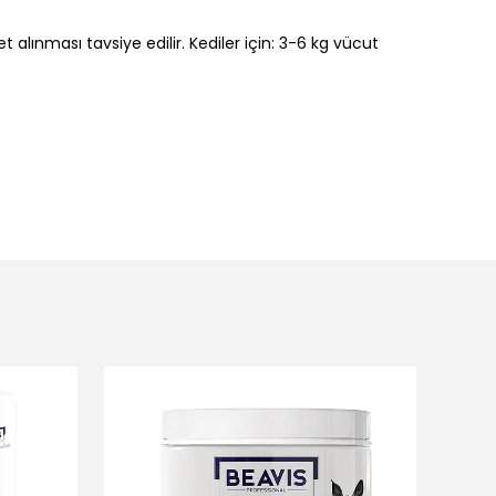
t alınması tavsiye edilir. Kediler için: 3-6 kg vücut