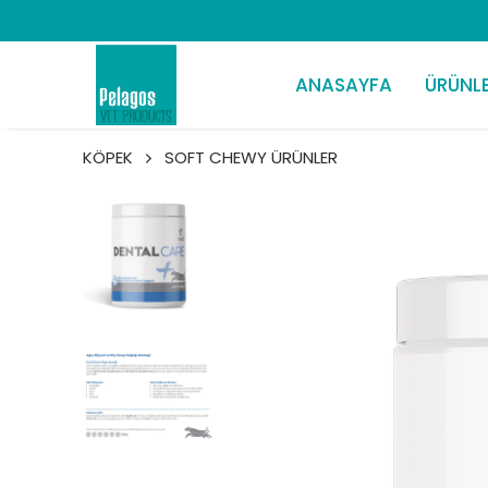
ANASAYFA
ÜRÜNL
KÖPEK
SOFT CHEWY ÜRÜNLER