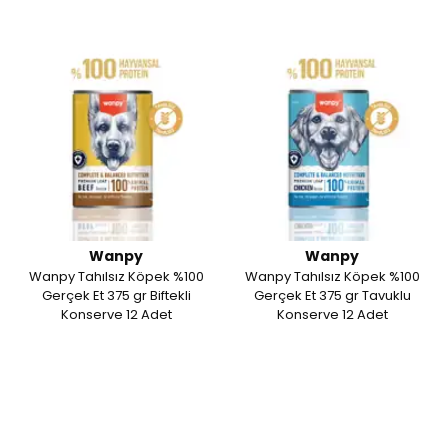
Wanpy
Wanpy
Wanpy Tahılsız Köpek %100
Wanpy Tahılsız Köpek %100
Gerçek Et 375 gr Biftekli
Gerçek Et 375 gr Tavuklu
Konserve 12 Adet
Konserve 12 Adet