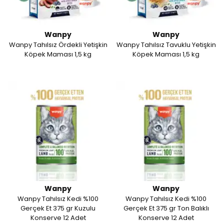
Wanpy
Wanpy
Wanpy Tahılsız Ördekli Yetişkin
Wanpy Tahılsız Tavuklu Yetişkin
Köpek Maması 1,5 kg
Köpek Maması 1,5 kg
Wanpy
Wanpy
Wanpy Tahılsız Kedi %100
Wanpy Tahılsız Kedi %100
Gerçek Et 375 gr Kuzulu
Gerçek Et 375 gr Ton Balıklı
Konserve 12 Adet
Konserve 12 Adet