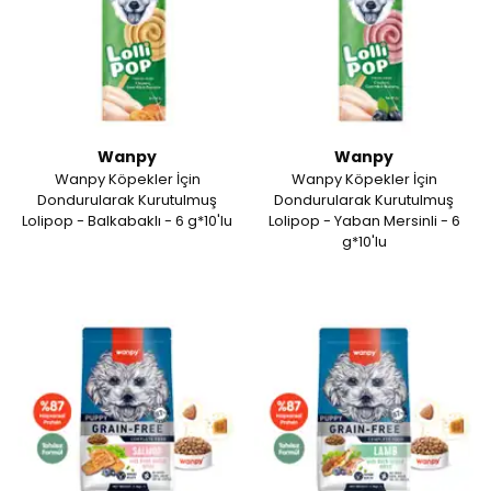
Wanpy
Wanpy
Wanpy Köpekler İçin
Wanpy Köpekler İçin
Dondurularak Kurutulmuş
Dondurularak Kurutulmuş
Lolipop - Balkabaklı - 6 g*10'lu
Lolipop - Yaban Mersinli - 6
g*10'lu