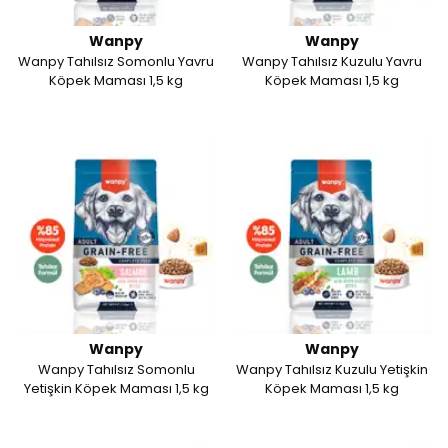
Wanpy
Wanpy
Wanpy Tahılsız Somonlu Yavru
Wanpy Tahılsız Kuzulu Yavru
Köpek Maması 1,5 kg
Köpek Maması 1,5 kg
Wanpy
Wanpy
Wanpy Tahılsız Somonlu
Wanpy Tahılsız Kuzulu Yetişkin
Yetişkin Köpek Maması 1,5 kg
Köpek Maması 1,5 kg