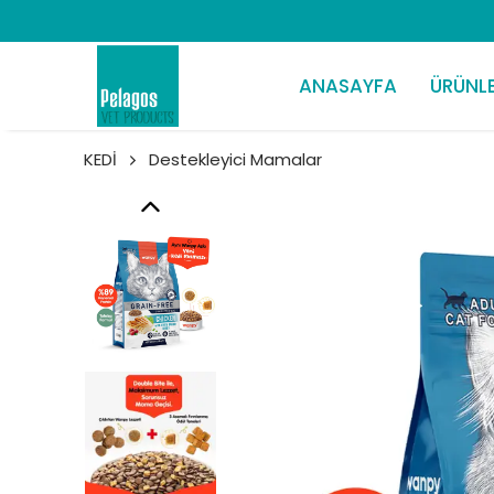
ANASAYFA
ÜRÜNL
KEDİ
Destekleyici Mamalar