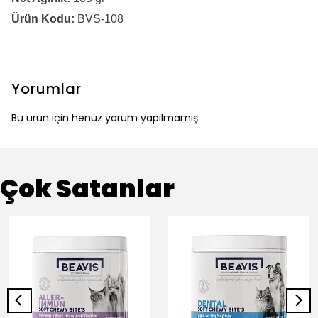
Ürün Kodu:
BVS-108
Yorumlar
Bu ürün için henüz yorum yapılmamış.
Çok Satanlar